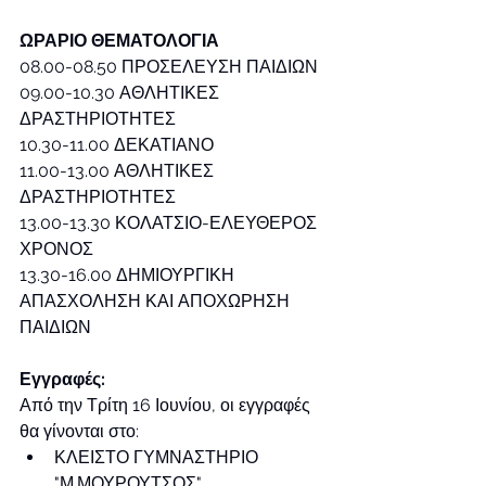
ΩΡΑΡΙΟ ΘΕΜΑΤΟΛΟΓΙΑ
08.00-08.50 ΠΡΟΣΕΛΕΥΣΗ ΠΑΙΔΙΩΝ
09.00-10.30 ΑΘΛΗΤΙΚΕΣ 
ΔΡΑΣΤΗΡΙΟΤΗΤΕΣ
10.30-11.00 ΔΕΚΑΤΙΑΝΟ
11.00-13.00 ΑΘΛΗΤΙΚΕΣ 
ΔΡΑΣΤΗΡΙΟΤΗΤΕΣ
13.00-13.30 ΚΟΛΑΤΣΙΟ-ΕΛΕΥΘΕΡΟΣ 
ΧΡΟΝΟΣ
13.30-16.00 ΔΗΜΙΟΥΡΓΙΚΗ 
ΑΠΑΣΧΟΛΗΣΗ ΚΑΙ ΑΠΟΧΩΡΗΣΗ 
ΠΑΙΔΙΩΝ
Εγγραφές:
Από την Τρίτη 16 Ιουνίου, οι εγγραφές 
θα γίνονται στο:
ΚΛΕΙΣΤΟ ΓΥΜΝΑΣΤΗΡΙΟ 
"Μ.ΜΟΥΡΟΥΤΣΟΣ", 