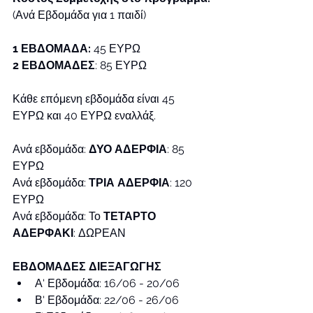
(Ανά Εβδομάδα για 1 παιδί)
1 ΕΒΔΟΜΑΔΑ:
 45 ΕΥΡΩ
2 ΕΒΔΟΜΑΔΕΣ
: 85 ΕΥΡΩ
Κάθε επόμενη εβδομάδα είναι 45 
ΕΥΡΩ και 40 ΕΥΡΩ εναλλάξ.
Ανά εβδομάδα: 
ΔΥΟ ΑΔΕΡΦΙΑ
: 85 
ΕΥΡΩ
Ανά εβδομάδα: 
ΤΡΙΑ ΑΔΕΡΦΙΑ
: 120 
ΕΥΡΩ
Ανά εβδομάδα: Το 
ΤΕΤΑΡΤΟ 
ΑΔΕΡΦΑΚΙ
: ΔΩΡΕΑΝ
ΕΒΔΟΜΑΔΕΣ ΔΙΕΞΑΓΩΓΗΣ
Α' Εβδομάδα: 16/06 - 20/06
Β' Εβδομάδα: 22/06 - 26/06