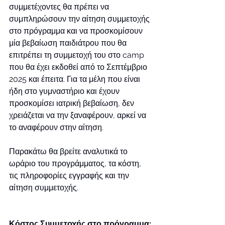
συμμετέχοντες θα πρέπει να 
συμπληρώσουν την αίτηση συμμετοχής 
στο πρόγραμμα και να προσκομίσουν 
μία βεβαίωση παιδιάτρου που θα 
επιτρέπει τη συμμετοχή του στο camp 
που θα έχει εκδοθεί από το Σεπτέμβριο 
2025 και έπειτα. Για τα μέλη που είναι 
ήδη στο γυμναστήριο και έχουν 
προσκομίσει ιατρική βεβαίωση, δεν 
χρειάζεται να την ξαναφέρουν, αρκεί να 
το αναφέρουν στην αίτηση.
Παρακάτω θα βρείτε αναλυτικά το 
ωράριο του προγράμματος, τα κόστη, 
τις πληροφορίες εγγραφής και την 
αίτηση συμμετοχής.
Κόστος Συμμετοχής στο πρόγραμμα: