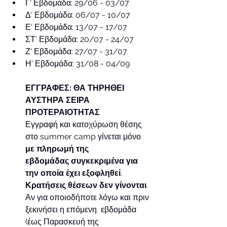
Γ' Εβδομάδα: 29/06 - 03/07
Δ' Εβδομάδα: 06/07 - 10/07
Ε' Εβδομάδα: 13/07 - 17/07
ΣΤ' Εβδομάδα: 20/07 - 24/07
Ζ' Εβδομάδα: 27/07 - 31/07
Η' Εβδομάδα: 31/08 - 04/09
ΕΓΓΡΑΦΕΣ: ΘΑ ΤΗΡΗΘΕΙ 
ΑΥΣΤΗΡΑ ΣΕΙΡΑ 
ΠΡΟΤΕΡΑΙΟΤΗΤΑΣ
Εγγραφή και κατοχύρωση θέσης 
στο summer camp γίνεται μόνο 
με πληρωμή της 
εβδομάδας
συγκεκριμένα για 
την οποία έχει εξοφληθεί
. 
Κρατήσεις θέσεων δεν γίνονται
. 
Αν για οποιοδήποτε λόγω και πριν 
ξεκινήσει η επόμενη  εβδομάδα 
(έως Παρασκευή της 