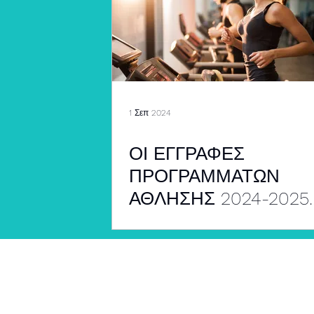
1 Σεπ 2024
ΟΙ ΕΓΓΡΑΦΕΣ
ΠΡΟΓΡΑΜΜΑΤΩΝ
ΑΘΛΗΣΗΣ 2024-2025
ΑΡΧΙΖΟΥΝ...