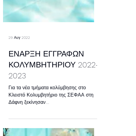
29 Αυγ 2022
ΕΝΑΡΞΗ ΕΓΓΡΑΦΩΝ
ΚΟΛΥΜΒΗΤΗΡΙΟΥ 2022-
2023
Για τα νέα τμήματα κολύμβησης στο
Κλειστό Κολυμβητήριο της ΣΕΦΑΑ στη
Δάφνη ξεκίνησαν....