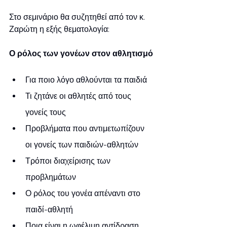
Στο σεμινάριο θα συζητηθεί από τον κ. 
Ζαρώτη η εξής θεματολογία:
Ο ρόλος των γονέων στον αθλητισμό
Για ποιο λόγο αθλούνται τα παιδιά 
Τι ζητάνε οι αθλητές από τους 
γονείς τους
Προβλήματα που αντιμετωπίζουν 
οι γονείς των παιδιών-αθλητών
Τρόποι διαχείρισης των 
προβλημάτων
Ο ρόλος του γονέα απέναντι στο 
παιδί-αθλητή
Ποια είναι η ωφέλιμη αντίδραση 