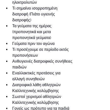
ηλεκτρολυτών
Τι σημαίνει ισορροπημένη 
διατροφή (Πιάτο υγιεινής 
διατροφής)
Τα γεύματα της ημέρας 
(προπονητικά και μετα 
προπονητικά γεύματα)
Γεύματα πριν τον αγώνα
Τι προσέχουμε σε περίοδο εκτός 
προπονήσεων
Ανθυγιεινές διατροφικές συνήθειες 
παιδιών
Εναλλακτικές προτάσεις για 
αλλαγή συνηθειών
Διατροφικά λάθη αθλητριών 
Καλλιτεχνικής κολύμβησης
Σωστοί χειρισμοί αθλητριών 
Καλλιτεχνικής κολύμβησης
Γονείς ως πρότυπο για τα παιδιά