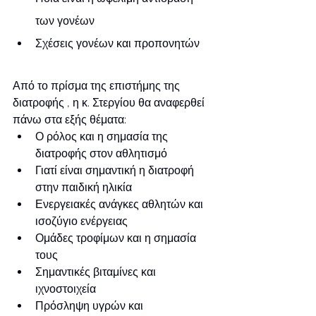
των γονέων
Σχέσεις γονέων και προπονητών
Από το πρίσμα της επιστήμης της 
διατροφής , η κ. Στεργίου θα αναφερθεί 
πάνω στα εξής θέματα:
Ο ρόλος και η σημασία της 
διατροφής στον αθλητισμό
Γιατί είναι σημαντική η διατροφή 
στην παιδική ηλικία
Ενεργειακές ανάγκες αθλητών και 
ισοζύγιο ενέργειας
Ομάδες τροφίμων και η σημασία 
τους
Σημαντικές βιταμίνες και 
ιχνοστοιχεία
Πρόσληψη υγρών και 