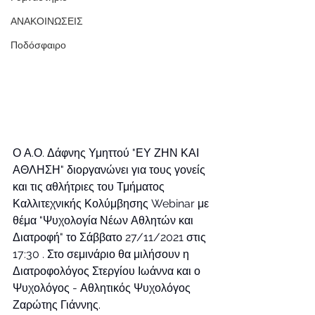
ΑΝΑΚΟΙΝΩΣΕΙΣ
Ποδόσφαιρο
Ο Α.Ο. Δάφνης Υμηττού "ΕΥ ΖΗΝ ΚΑΙ 
ΑΘΛΗΣΗ" διοργανώνει για τους γονείς 
και τις αθλήτριες του Τμήματος 
Καλλιτεχνικής Κολύμβησης Webinar με 
θέμα "Ψυχολογία Νέων Αθλητών και 
Διατροφή" το Σάββατο 27/11/2021 στις 
17:30 . Στο σεμινάριο θα μιλήσουν η 
Διατροφολόγος Στεργίου Ιωάννα και ο 
Ψυχολόγος - Αθλητικός Ψυχολόγος 
Ζαρώτης Γιάννης.