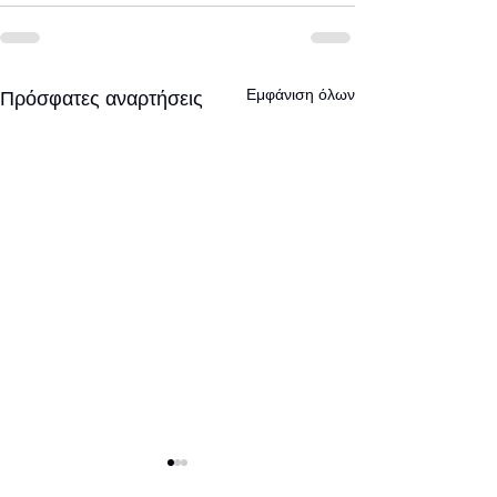
Εμφάνιση όλων
Πρόσφατες αναρτήσεις