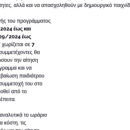
ητες, αλλά και να απασχοληθούν με δημιουργικό παιχνίδι
γής του προγράμματος 
2024 έως και 
09/2024 έως 
α χωρίζεται σε 
7 
 συμμετέχοντες θα 
σουν την αίτηση 
γραμμα και να 
εβαίωση παιδιάτρου 
 συμμετοχή του στο 
οθεί από το 
έπειτα. 
αναλυτικά το ωράριο 
 κόστη, τις 