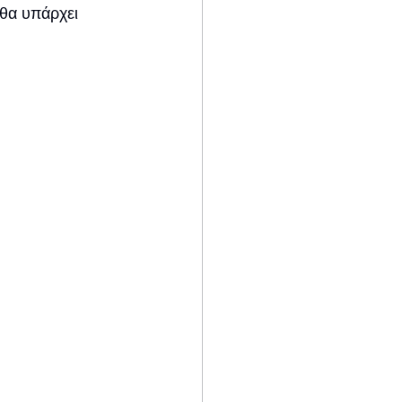
 θα υπάρχει 