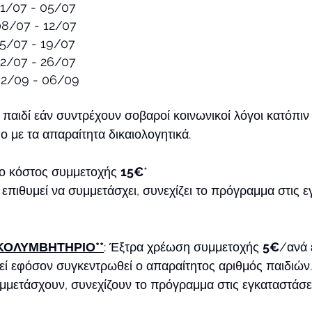
01/07 - 05/07
08/07 - 12/07
15/07 - 19/07
22/07 - 26/07
 02/09 - 06/09
ο παιδί εάν συντρέχουν σοβαροί κοινωνικοί λόγοι κατόπιν
 με τα απαραίτητα δικαιολογητικά.
το κόστος συμμετοχής 
15€
*
 επιθυμεί να συμμετάσχει, συνεχίζει το πρόγραμμα στις ε
ΚΟΛΥΜΒΗΤΗΡΙΟ**
: Έξτρα χρέωση συμμετοχής 
5€
/ανά
ί εφόσον συγκεντρωθεί ο απαραίτητος αριθμός παιδιών.
μμετάσχουν, συνεχίζουν το πρόγραμμα στις εγκαταστάσει