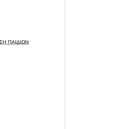
ΣΗ ΠΑΙΔΙΩΝ