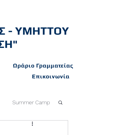
Σ - ΥΜΗΤΤΟΥ
ΣΗ"
Ωράριο Γραμματείας
Επικοινωνία
c
Summer Camp