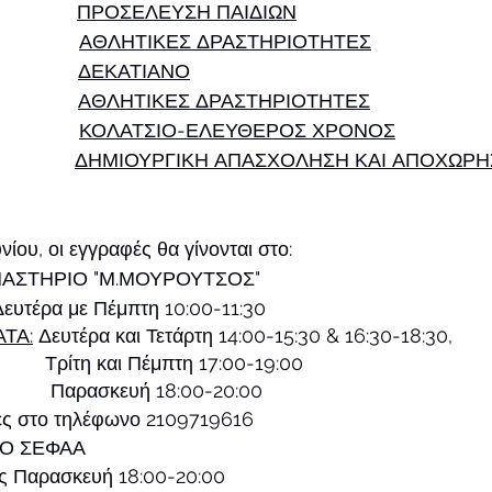
ΠΡΟΣΕΛΕΥΣΗ ΠΑΙΔΙΩΝ
ΑΘΛΗΤΙΚΕΣ ΔΡΑΣΤΗΡΙΟΤΗΤΕΣ
ΔΕΚΑΤΙΑΝΟ
ΑΘΛΗΤΙΚΕΣ ΔΡΑΣΤΗΡΙΟΤΗΤΕΣ
ΚΟΛΑΤΣΙΟ-ΕΛΕΥΘΕΡΟΣ ΧΡΟΝΟΣ
ΔΗΜΙΟΥΡΓΙΚΗ ΑΠΑΣΧΟΛΗΣΗ ΚΑΙ ΑΠΟΧΩΡΗ
νίου, οι εγγραφές θα γίνονται στο:
ΑΣΤΗΡΙΟ "Μ.ΜΟΥΡΟΥΤΣΟΣ"
Δευτέρα με Πέμπτη 10:00-11:30
ΤΑ:
 Δευτέρα και Τετάρτη 14:00-15:30 & 16:30-18:30,
             Τρίτη και Πέμπτη 17:00-19:00
                            Παρασκευή 18:00-20:00
ς στο τηλέφωνο 2109719616 
Ο ΣΕΦΑΑ
ς Παρασκευή 18:00-20:00