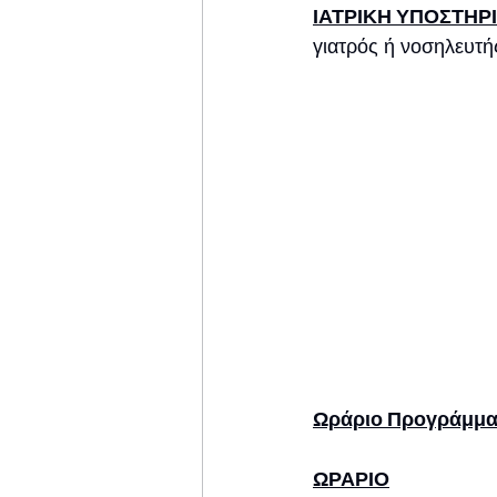
ΙΑΤΡΙΚΗ ΥΠΟΣΤΗΡΙ
γιατρός ή νοσηλευτή
Ωράριο Προγράμμα
ΩΡΑΡΙΟ