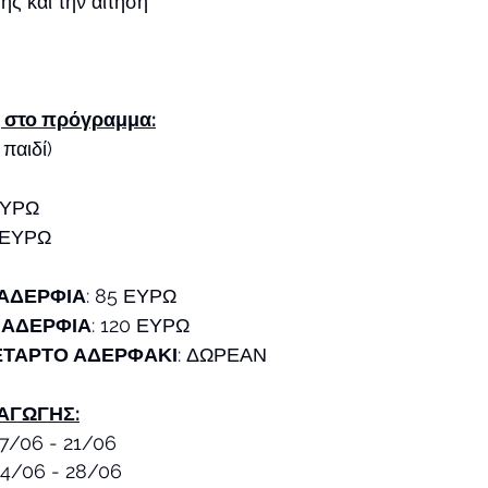
ς και την αίτηση 
 στο πρόγραμμα:
παιδί)
ΕΥΡΩ
5 ΕΥΡΩ
 ΑΔΕΡΦΙΑ
: 85 ΕΥΡΩ
 ΑΔΕΡΦΙΑ
: 120 ΕΥΡΩ
ΕΤΑΡΤΟ ΑΔΕΡΦΑΚΙ
: ΔΩΡΕΑΝ
ΑΓΩΓΗΣ:
17/06 - 21/06
24/06 - 28/06