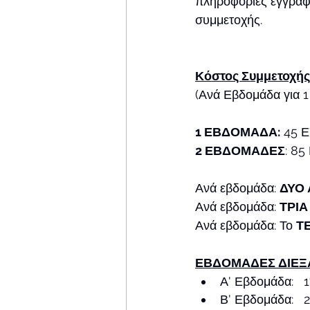
πληροφορίες εγγραφή
συμμετοχής.
Κόστος Συμμετοχής
(Ανά Εβδομάδα για 1 
1 ΕΒΔΟΜΑΔΑ:
 45 
2 ΕΒΔΟΜΑΔΕΣ
: 8
Ανά εβδομάδα: 
ΔΥΟ
Ανά εβδομάδα: 
ΤΡΙΑ
Ανά εβδομάδα: Το 
Τ
ΕΒΔΟΜΑΔΕΣ ΔΙΕΞ
Α' Εβδομάδα:   
Β' Εβδομάδα:   