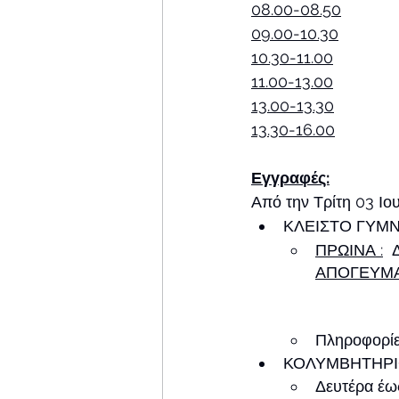
08.00-08.50
09.00-10.30
10.30-11.00
11.00-13.00
13.00-13.30
13.30-16.00
Εγγραφές:
Από την Τρίτη 03 Ιου
ΚΛΕΙΣΤΟ ΓΥΜΝ
ΠΡΩΙΝΑ :
  
ΑΠΟΓΕΥΜΑ
	      
Πληροφορίε
ΚΟΛΥΜΒΗΤΗΡΙ
Δευτέρα έω