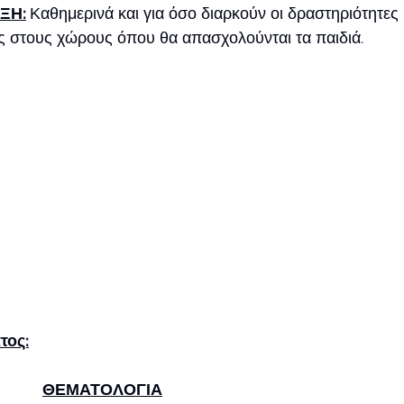
ΞΗ:
Καθημερινά και για όσο διαρκούν οι δραστηριότητες
ς στους χώρους όπου θα απασχολούνται τα παιδιά.
τος:
ΘΕΜΑΤΟΛΟΓΙΑ