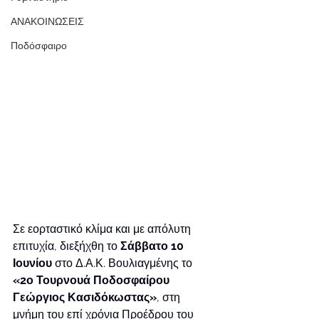
ΑΝΑΚΟΙΝΩΣΕΙΣ
Ποδόσφαιρο
Σε εορταστικό κλίμα και με απόλυτη 
επιτυχία, διεξήχθη το 
Σάββατο 10 
Ιουνίου
 στο Δ.Α.Κ. Βουλιαγμένης το 
«2ο Τουρνουά Ποδοσφαίρου 
Γεώργιος Κασιδόκωστας»
, στη 
μνήμη του επί χρόνια Προέδρου του 