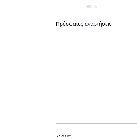
Πρόσφατες αναρτήσεις
Σχόλια