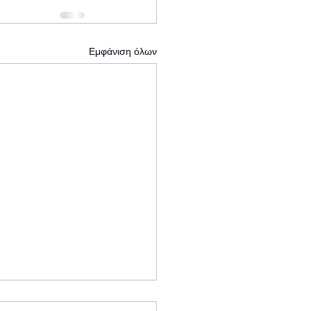
Εμφάνιση όλων