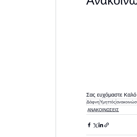
Ανακοίνω
Σας ευχόμαστε Καλό
Δάφνη
Υμηττός
ανακοινώσ
ΑΝΑΚΟΙΝΩΣΕΙΣ