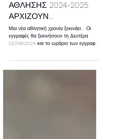
ΠΡΟΓΡΑΜΜΑΤΩΝ
ΑΘΛΗΣΗΣ 2024-2025
ΑΡΧΙΖΟΥΝ...
Μια νέα αθλητική χρονία ξεκινάει.... Οι
εγγραφές θα ξεκινήσουν τη Δευτέρα
02/09/2024 και το ωράριο των εγγραφών
θα είναι 10:00-12:00 και...