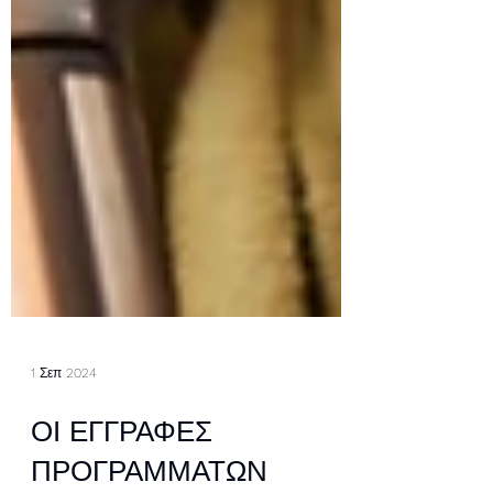
1 Σεπ 2024
ΟΙ ΕΓΓΡΑΦΕΣ