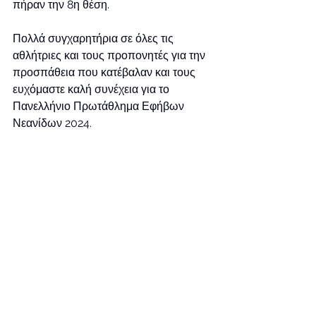
πήραν την 8η θέση.
Πολλά συγχαρητήρια σε όλες τις 
αθλήτριες και τους προπονητές για την 
προσπάθεια που κατέβαλαν και τους 
ευχόμαστε καλή συνέχεια για το 
Πανελλήνιο Πρωτάθλημα Εφήβων 
Νεανίδων 2024. 