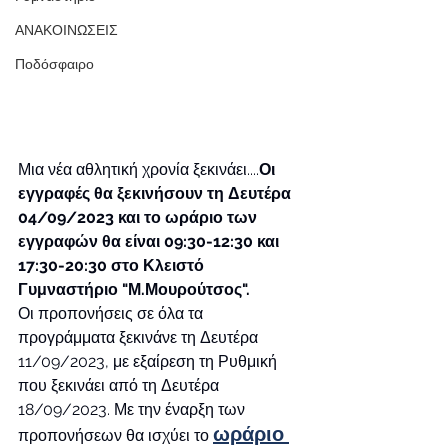
ΑΝΑΚΟΙΝΩΣΕΙΣ
Ποδόσφαιρο
Μια νέα αθλητική χρονία ξεκινάει....
Οι 
εγγραφές θα ξεκινήσουν τη Δευτέρα 
04/09/2023 και το ωράριο των 
εγγραφών θα είναι 09:30-12:30 και 
17:30-20:30 στο Κλειστό 
Γυμναστήριο "Μ.Μουρούτσος".
Οι προπονήσεις σε όλα τα 
προγράμματα ξεκινάνε τη Δευτέρα 
11/09/2023, με εξαίρεση τη Ρυθμική 
που ξεκινάει από τη Δευτέρα 
18/09/2023. Με την έναρξη των 
ωράριο 
προπονήσεων θα ισχύει το 