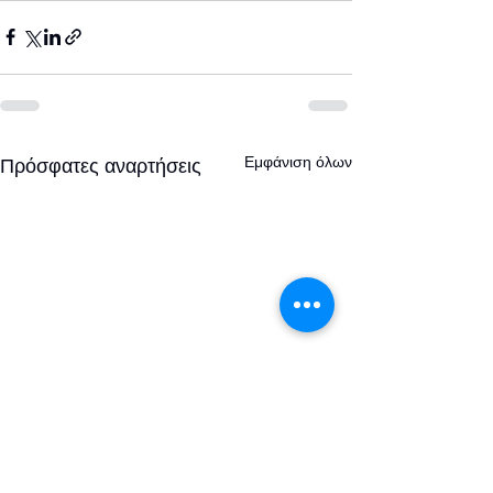
Εμφάνιση όλων
Πρόσφατες αναρτήσεις