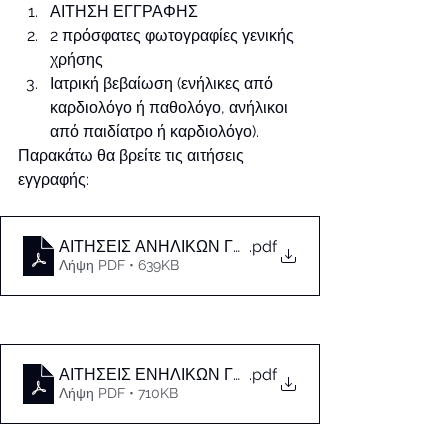
ΑΙΤΗΣΗ ΕΓΓΡΑΦΗΣ
2 πρόσφατες φωτογραφίες γενικής 
χρήσης
Ιατρική βεβαίωση (ενήλικες από 
καρδιολόγο ή παθολόγο, ανήλικοι 
από παιδίατρο ή καρδιολόγο).
Παρακάτω θα βρείτε τις αιτήσεις 
εγγραφής:
ΑΙΤΗΣΕΙΣ ΑΝΗΛΙΚΩΝ ΓΥΜΝΑΣΤΗΡΙΟΥ 2023-2024
.pdf
Λήψη PDF • 639KB
ΑΙΤΗΣΕΙΣ ΕΝΗΛΙΚΩΝ ΓΥΜΝΑΣΤΗΡΙΟΥ 2023-2024
.pdf
Λήψη PDF • 710KB