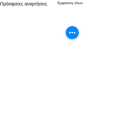
Εμφάνιση όλων
Πρόσφατες αναρτήσεις
1 Σχόλιο