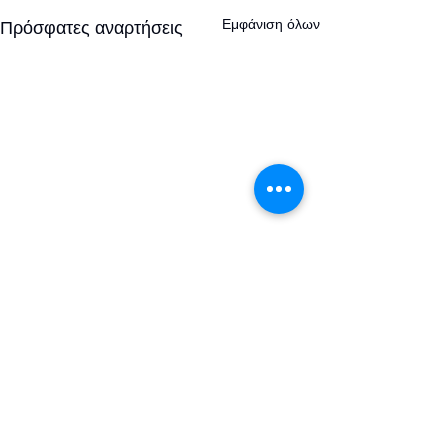
Εμφάνιση όλων
Πρόσφατες αναρτήσεις
Σχόλια